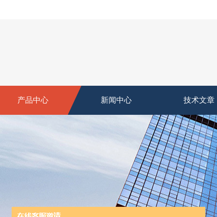
产品中心
新闻中心
技术文章