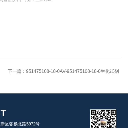
下一篇：
951475108-18-0AV-951475108-18-0生化试剂
T
新区张杨北路5972号