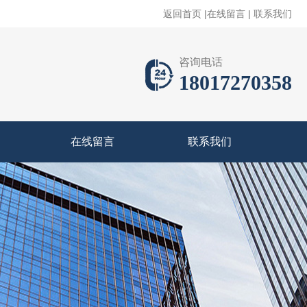
返回首页
|
在线留言
|
联系我们
咨询电话
18017270358
在线留言
联系我们