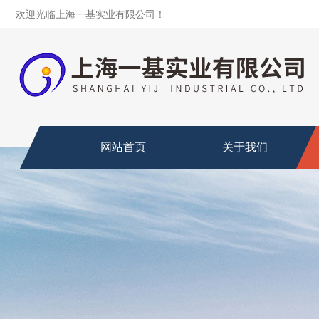
欢迎光临上海一基实业有限公司！
网站首页
关于我们