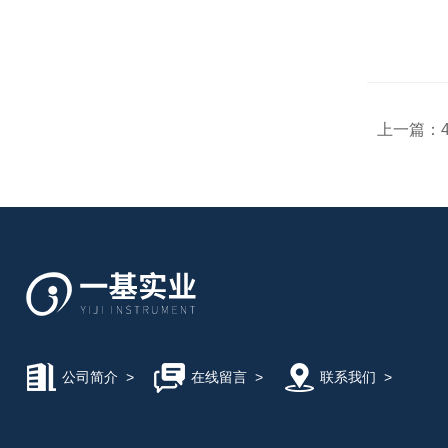
上一篇：
公司简介
>
在线留言
>
联系我们
>