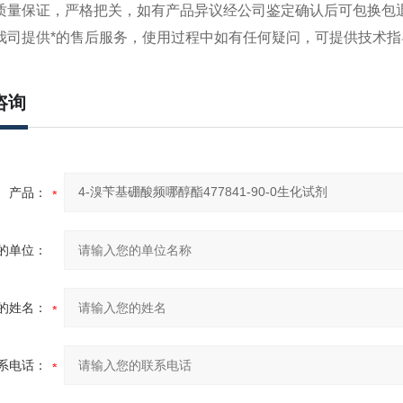
量保证，严格把关，如有产品异议经公司鉴定确认后可包换包
司提供*的售后服务，使用过程中如有任何疑问，可提供技术指
咨询
产品：
的单位：
的姓名：
系电话：