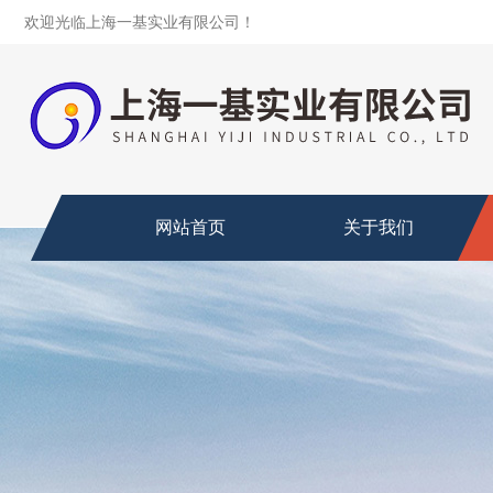
欢迎光临上海一基实业有限公司！
网站首页
关于我们