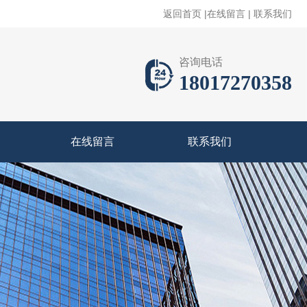
返回首页
|
在线留言
|
联系我们
咨询电话
18017270358
在线留言
联系我们