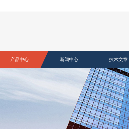
产品中心
新闻中心
技术文章