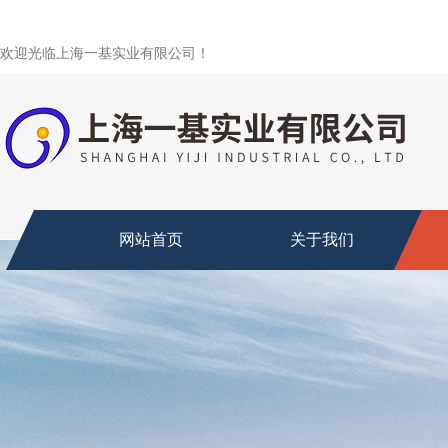
欢迎光临上海一基实业有限公司！
网站首页
关于我们