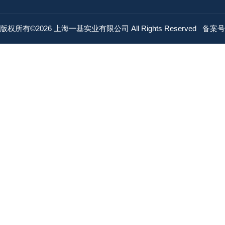
版权所有©2026 上海一基实业有限公司 All Rights Reserved
备案号：