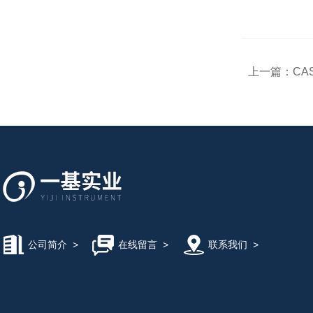
上一篇：
CA
公司简介
>
在线留言
>
联系我们
>