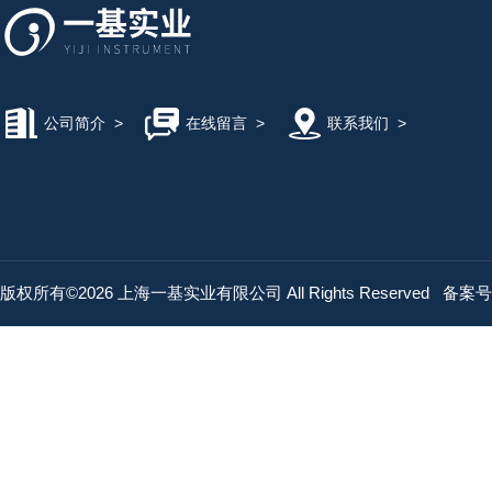
公司简介
>
在线留言
>
联系我们
>
版权所有©2026 上海一基实业有限公司 All Rights Reserved
备案号：