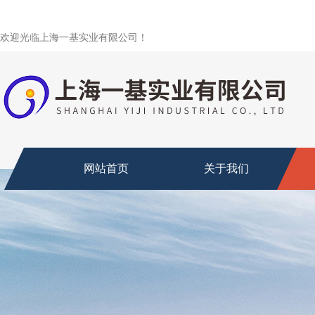
欢迎光临上海一基实业有限公司！
网站首页
关于我们