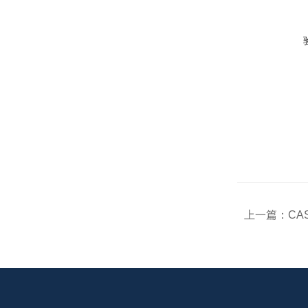
上一篇：
CA