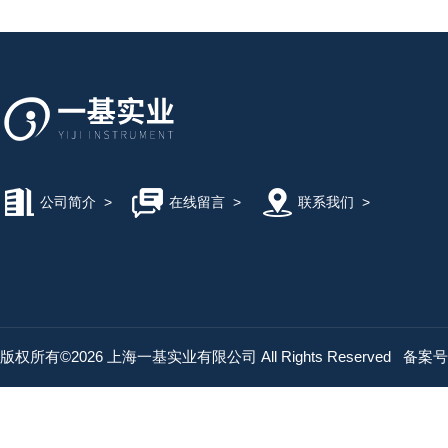
公司简介
>
在线留言
>
联系我们
>
版权所有©2026 上海一基实业有限公司 All Rights Reserved
备案号：