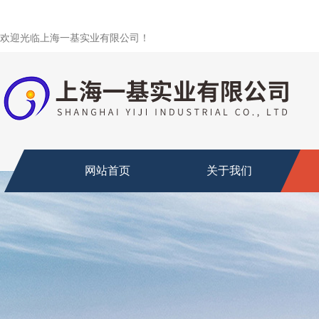
欢迎光临上海一基实业有限公司！
网站首页
关于我们