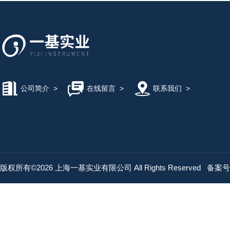
公司简介
>
在线留言
>
联系我们
>
版权所有©2026 上海一基实业有限公司 All Rights Reserved
备案号：