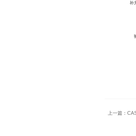
补
上一篇：
CA