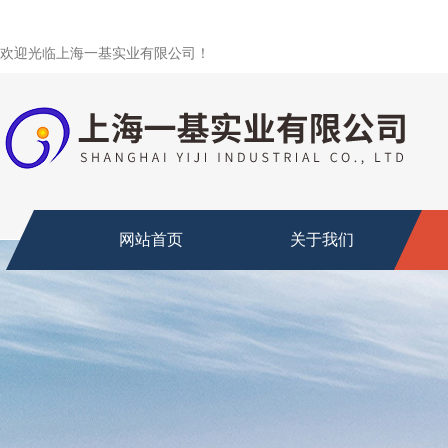
欢迎光临上海一基实业有限公司！
网站首页
关于我们