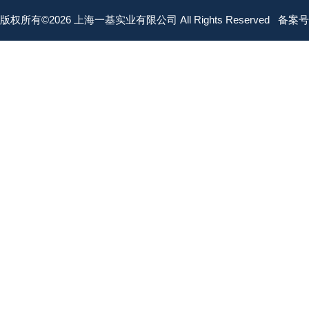
版权所有©2026 上海一基实业有限公司 All Rights Reserved
备案号：