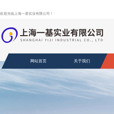
欢迎光临上海一基实业有限公司！
网站首页
关于我们