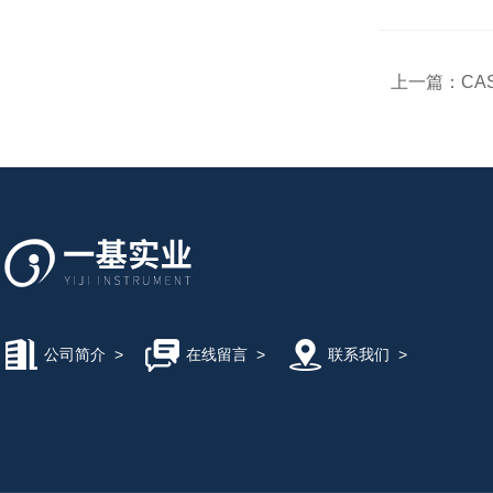
上一篇：
CA
公司简介
>
在线留言
>
联系我们
>