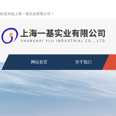
欢迎光临上海一基实业有限公司！
网站首页
关于我们