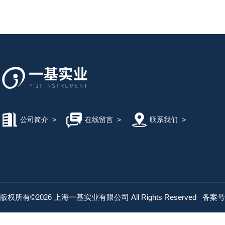
公司简介
>
在线留言
>
联系我们
>
版权所有©2026 上海一基实业有限公司 All Rights Reserved
备案号：