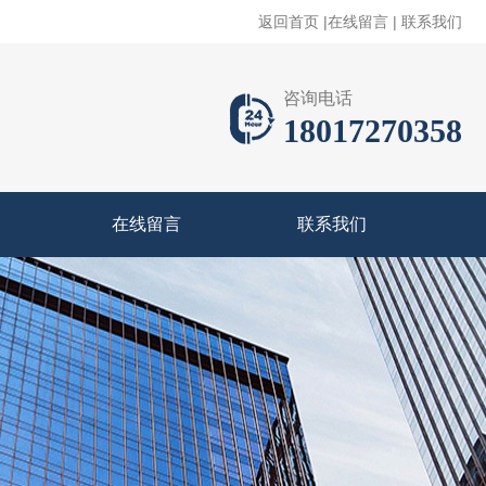
返回首页
|
在线留言
|
联系我们
咨询电话
18017270358
在线留言
联系我们