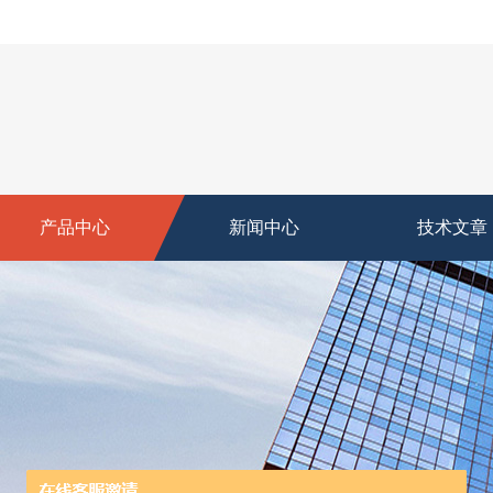
产品中心
新闻中心
技术文章