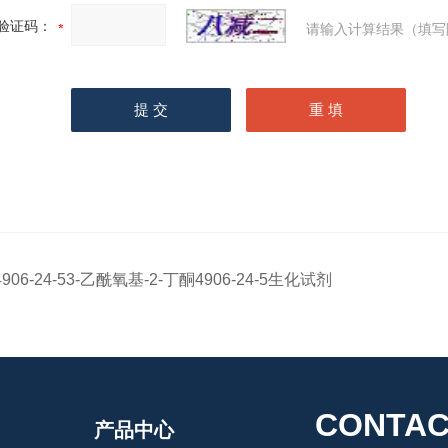
验证码：
请输入计算结果（填写
4906-24-53-乙酰氧基-2-丁酮4906-24-5生化试剂
CONTAC
产品中心