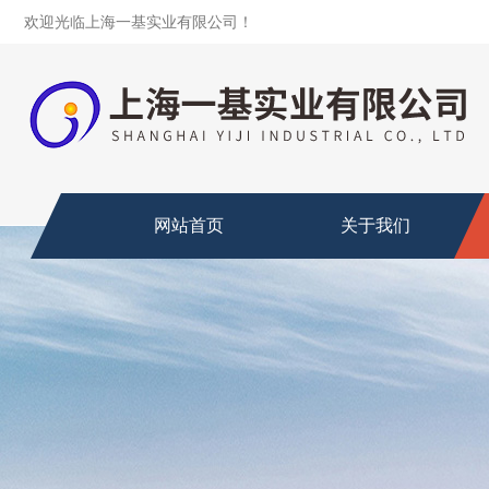
欢迎光临上海一基实业有限公司！
网站首页
关于我们