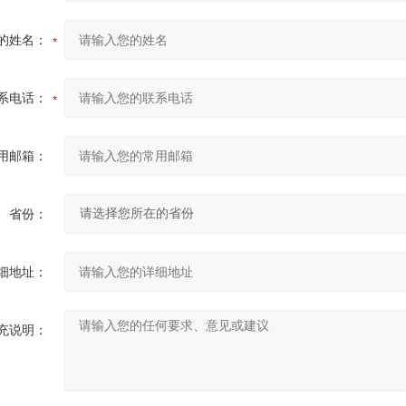
的姓名：
系电话：
用邮箱：
省份：
细地址：
充说明：