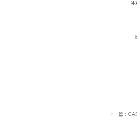
补
上一篇：
CA