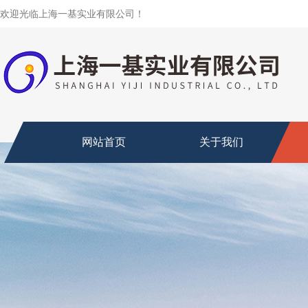
欢迎光临上海一基实业有限公司！
网站首页
关于我们