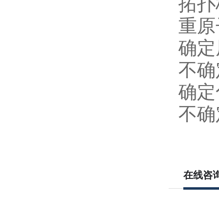
拓扑
重原
确定
不确
确定
不确
在线咨