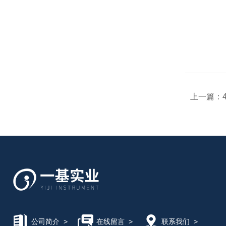
上一篇：
公司简介
>
在线留言
>
联系我们
>