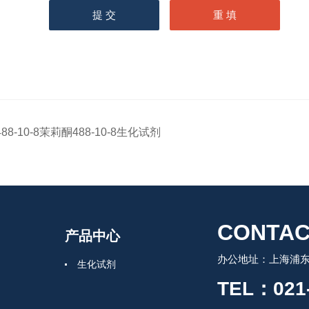
488-10-8茉莉酮488-10-8生化试剂
CONTAC
产品中心
办公地址：上海浦东
生化试剂
TEL：021-