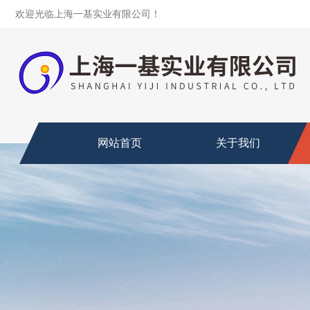
欢迎光临上海一基实业有限公司！
网站首页
关于我们