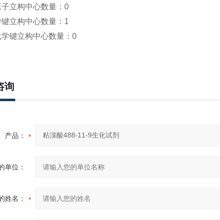
原子立构中心数量：
0
学键立构中心数量：
1
化学键立构中心数量：
0
咨询
产品：
的单位：
的姓名：