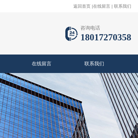
返回首页
|
在线留言
|
联系我们
咨询电话
18017270358
在线留言
联系我们