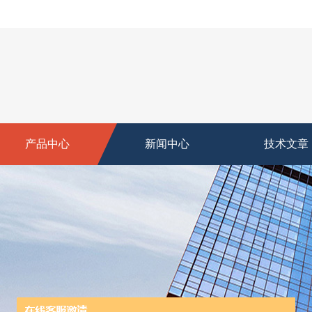
产品中心
新闻中心
技术文章