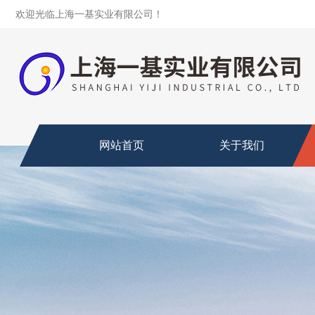
欢迎光临上海一基实业有限公司！
网站首页
关于我们