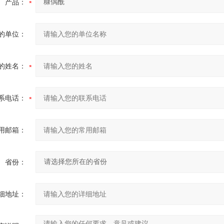
产品：
的单位：
的姓名：
系电话：
用邮箱：
省份：
细地址：