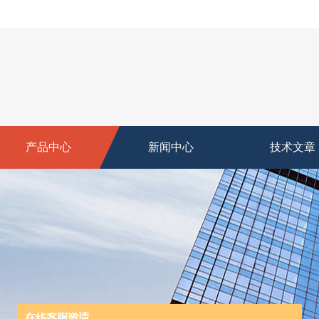
产品中心
新闻中心
技术文章