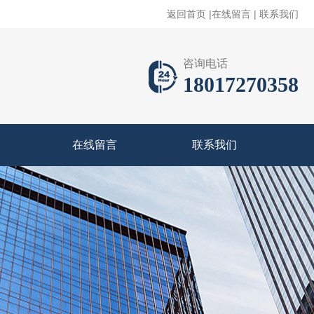
返回首页
|
在线留言
|
联系我们
咨询电话
18017270358
在线留言
联系我们