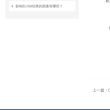
补
影响ELISA结果的因素有哪些？
上一篇：