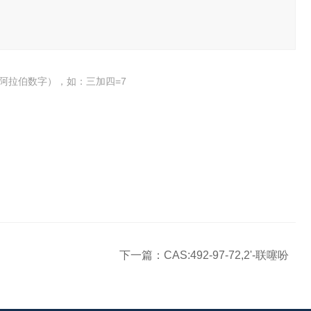
阿拉伯数字），如：三加四=7
下一篇：
CAS:492-97-72,2'-联噻吩