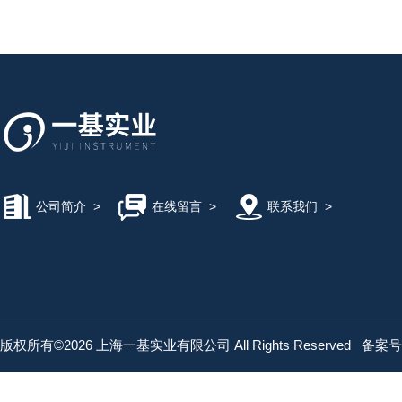
公司简介
>
在线留言
>
联系我们
>
版权所有©2026 上海一基实业有限公司 All Rights Reserved
备案号：