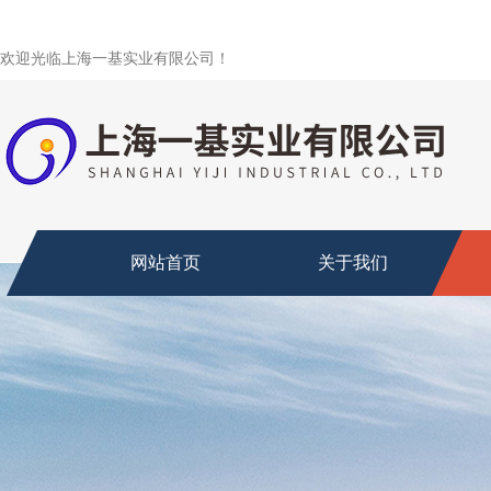
欢迎光临上海一基实业有限公司！
网站首页
关于我们